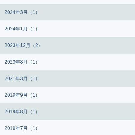
2024年3月（1）
2024年1月（1）
2023年12月（2）
2023年8月（1）
2021年3月（1）
2019年9月（1）
2019年8月（1）
2019年7月（1）