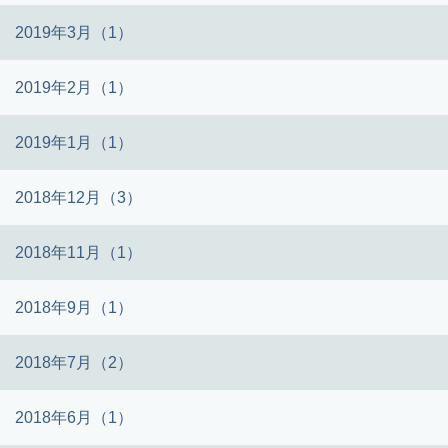
2019年3月（1）
2019年2月（1）
2019年1月（1）
2018年12月（3）
2018年11月（1）
2018年9月（1）
2018年7月（2）
2018年6月（1）