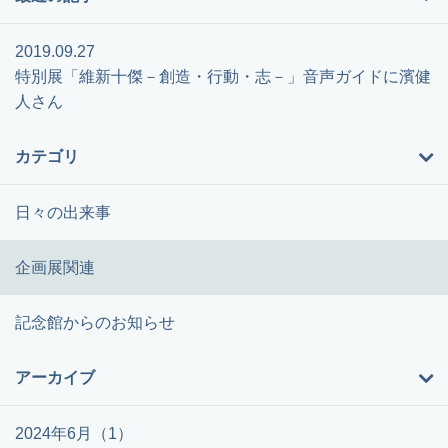
2019.09.27
特別展「維新十傑－創造・行動・志－」音声ガイドに濱健
人さん
カテゴリ
日々の出来事
企画展関連
記念館からのお知らせ
アーカイブ
2024年6月（1）