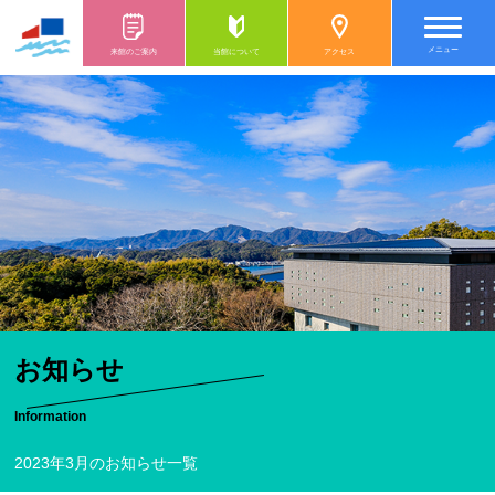
メニュー
来館のご案内
当館について
アクセス
お知らせ
Information
2023年3月のお知らせ一覧