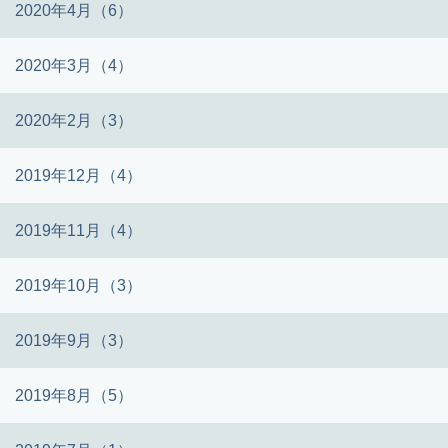
2020年4月（6）
2020年3月（4）
2020年2月（3）
2019年12月（4）
2019年11月（4）
2019年10月（3）
2019年9月（3）
2019年8月（5）