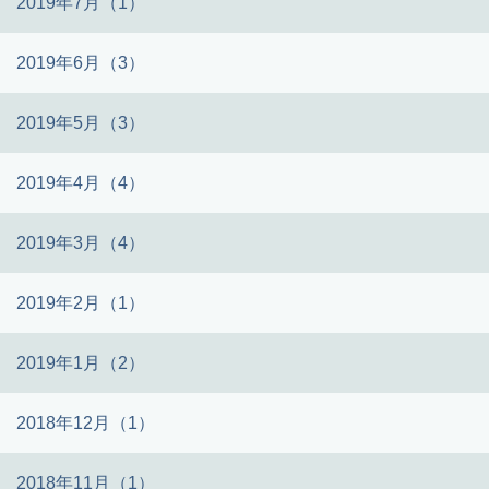
2019年7月（1）
2019年6月（3）
2019年5月（3）
2019年4月（4）
2019年3月（4）
2019年2月（1）
2019年1月（2）
2018年12月（1）
2018年11月（1）