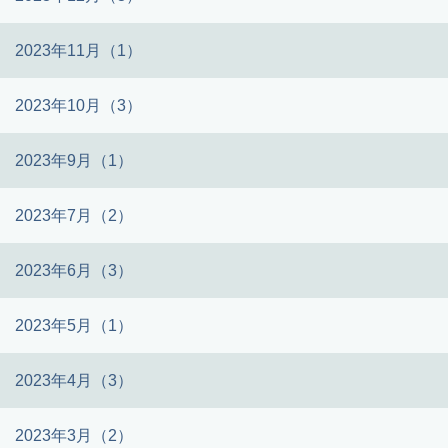
2023年11月（1）
2023年10月（3）
2023年9月（1）
2023年7月（2）
2023年6月（3）
2023年5月（1）
2023年4月（3）
2023年3月（2）