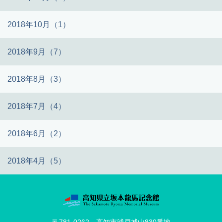
2018年10月（1）
2018年9月（7）
2018年8月（3）
2018年7月（4）
2018年6月（2）
2018年4月（5）