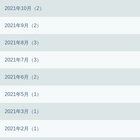
2021年10月（2）
2021年9月（2）
2021年8月（3）
2021年7月（3）
2021年6月（2）
2021年5月（1）
2021年3月（1）
2021年2月（1）