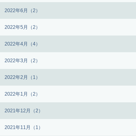
2022年6月（2）
2022年5月（2）
2022年4月（4）
2022年3月（2）
2022年2月（1）
2022年1月（2）
2021年12月（2）
2021年11月（1）