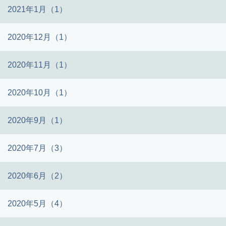
2021年1月（1）
2020年12月（1）
2020年11月（1）
2020年10月（1）
2020年9月（1）
2020年7月（3）
2020年6月（2）
2020年5月（4）