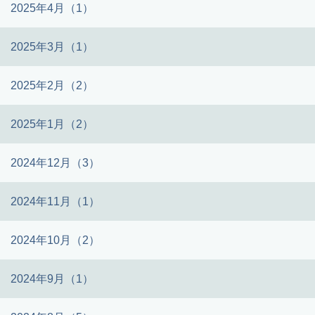
2025年4月（1）
2025年3月（1）
2025年2月（2）
2025年1月（2）
2024年12月（3）
2024年11月（1）
2024年10月（2）
2024年9月（1）