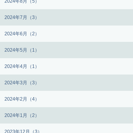
2024年8月（5）
2024年7月（3）
2024年6月（2）
2024年5月（1）
2024年4月（1）
2024年3月（3）
2024年2月（4）
2024年1月（2）
2023年12月（3）