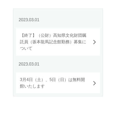
2023.03.01
【終了】（公財）高知県文化財団嘱
託員（坂本龍馬記念館勤務）募集に
ついて
2023.03.01
3月4日（土）、5日（日）は無料開
館いたします