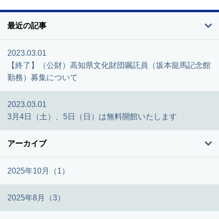
最近の記事
2023.03.01
【終了】（公財）高知県文化財団嘱託員（坂本龍馬記念館
勤務）募集について
2023.03.01
3月4日（土）、5日（日）は無料開館いたします
アーカイブ
2025年10月（1）
2025年8月（3）