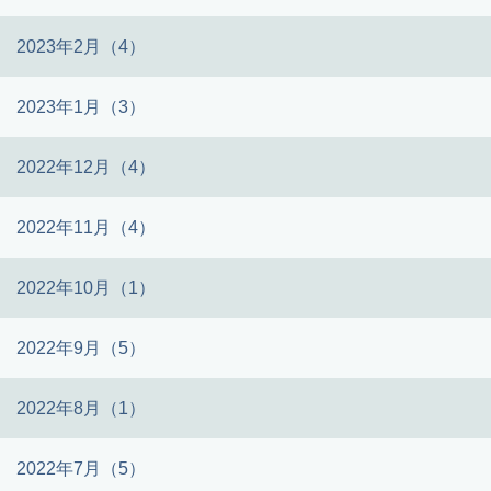
2023年2月（4）
2023年1月（3）
2022年12月（4）
2022年11月（4）
2022年10月（1）
2022年9月（5）
2022年8月（1）
2022年7月（5）