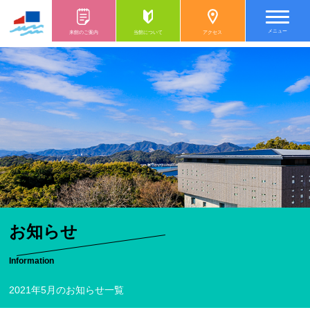
メニュー
来館のご案内
当館について
アクセス
お知らせ
Information
2021年5月のお知らせ一覧