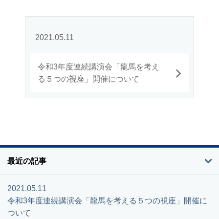
2021.05.11
令和3年度連続講演会「龍馬を考え
る５つの視座」開催について
最近の記事
2021.05.11
令和3年度連続講演会「龍馬を考える５つの視座」開催に
ついて