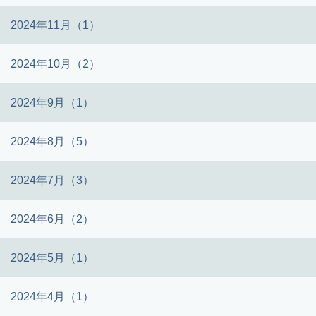
2024年11月（1）
2024年10月（2）
2024年9月（1）
2024年8月（5）
2024年7月（3）
2024年6月（2）
2024年5月（1）
2024年4月（1）