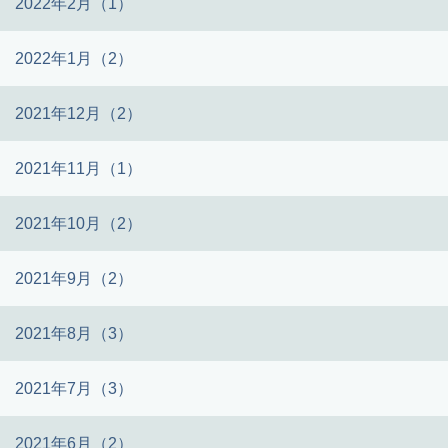
2022年2月（1）
2022年1月（2）
2021年12月（2）
2021年11月（1）
2021年10月（2）
2021年9月（2）
2021年8月（3）
2021年7月（3）
2021年6月（2）