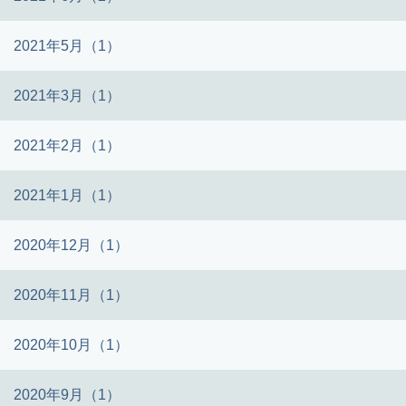
2021年5月（1）
2021年3月（1）
2021年2月（1）
2021年1月（1）
2020年12月（1）
2020年11月（1）
2020年10月（1）
2020年9月（1）