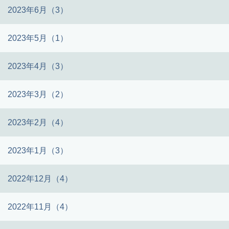
2023年6月（3）
2023年5月（1）
2023年4月（3）
2023年3月（2）
2023年2月（4）
2023年1月（3）
2022年12月（4）
2022年11月（4）