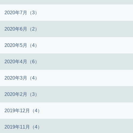
2020年7月（3）
2020年6月（2）
2020年5月（4）
2020年4月（6）
2020年3月（4）
2020年2月（3）
2019年12月（4）
2019年11月（4）