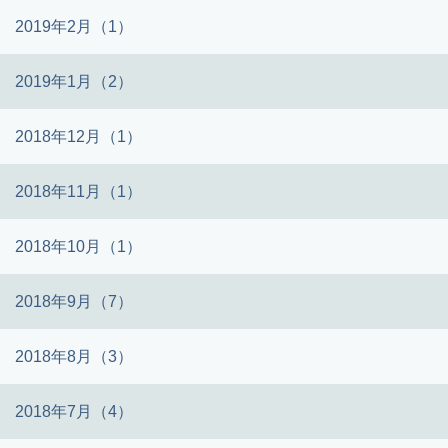
2019年2月（1）
2019年1月（2）
2018年12月（1）
2018年11月（1）
2018年10月（1）
2018年9月（7）
2018年8月（3）
2018年7月（4）