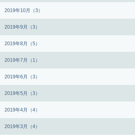
2019年10月（3）
2019年9月（3）
2019年8月（5）
2019年7月（1）
2019年6月（3）
2019年5月（3）
2019年4月（4）
2019年3月（4）