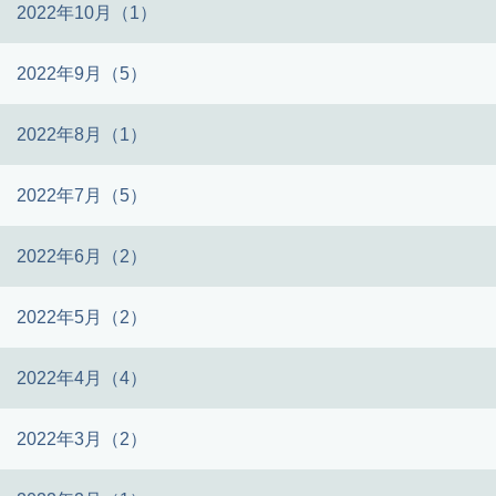
2022年10月（1）
2022年9月（5）
2022年8月（1）
2022年7月（5）
2022年6月（2）
2022年5月（2）
2022年4月（4）
2022年3月（2）