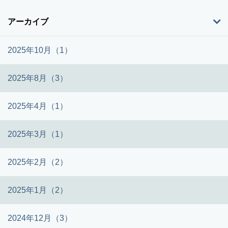
アーカイブ
2025年10月（1）
2025年8月（3）
2025年4月（1）
2025年3月（1）
2025年2月（2）
2025年1月（2）
2024年12月（3）