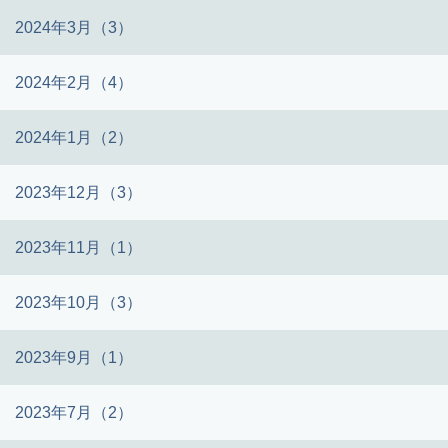
2024年3月（3）
2024年2月（4）
2024年1月（2）
2023年12月（3）
2023年11月（1）
2023年10月（3）
2023年9月（1）
2023年7月（2）