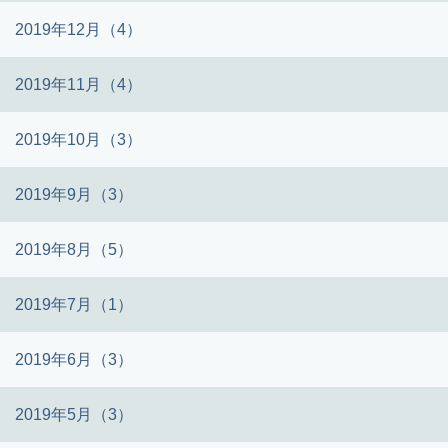
2019年12月（4）
2019年11月（4）
2019年10月（3）
2019年9月（3）
2019年8月（5）
2019年7月（1）
2019年6月（3）
2019年5月（3）