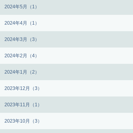
2024年5月（1）
2024年4月（1）
2024年3月（3）
2024年2月（4）
2024年1月（2）
2023年12月（3）
2023年11月（1）
2023年10月（3）