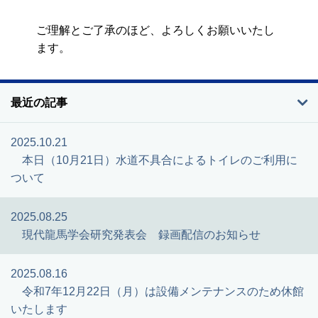
ご理解とご了承のほど、よろしくお願いいたし
ます。
最近の記事
2025.10.21
本日（10月21日）水道不具合によるトイレのご利用に
ついて
2025.08.25
現代龍馬学会研究発表会 録画配信のお知らせ
2025.08.16
令和7年12月22日（月）は設備メンテナンスのため休館
いたします