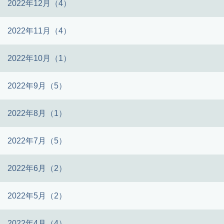
2022年12月（4）
2022年11月（4）
2022年10月（1）
2022年9月（5）
2022年8月（1）
2022年7月（5）
2022年6月（2）
2022年5月（2）
2022年4月（4）