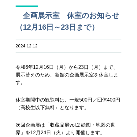
企画展示室 休室のお知らせ
（12月16日～23日まで）
2024.12.12
令和6年12月16日（月）から23日（月）まで、
展示替えのため、新館の企画展示室を休室しま
す。
休室期間中の観覧料は、一般500円／団体400円
（高校生以下無料）となります。
次回企画展は「収蔵品展vol.2 絵図・地図の世
界」を12月24日（火）より開催します。