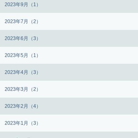
2023年9月（1）
2023年7月（2）
2023年6月（3）
2023年5月（1）
2023年4月（3）
2023年3月（2）
2023年2月（4）
2023年1月（3）