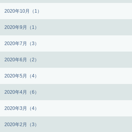
2020年10月（1）
2020年9月（1）
2020年7月（3）
2020年6月（2）
2020年5月（4）
2020年4月（6）
2020年3月（4）
2020年2月（3）