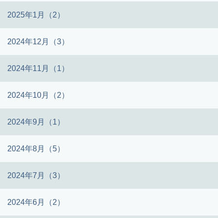
2025年1月（2）
2024年12月（3）
2024年11月（1）
2024年10月（2）
2024年9月（1）
2024年8月（5）
2024年7月（3）
2024年6月（2）