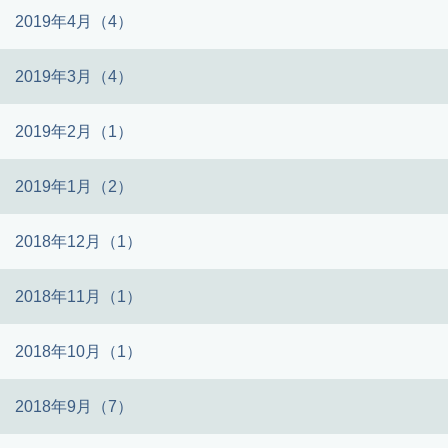
2019年4月（4）
2019年3月（4）
2019年2月（1）
2019年1月（2）
2018年12月（1）
2018年11月（1）
2018年10月（1）
2018年9月（7）