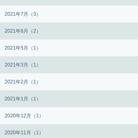
2021年7月（3）
2021年6月（2）
2021年5月（1）
2021年3月（1）
2021年2月（1）
2021年1月（1）
2020年12月（1）
2020年11月（1）