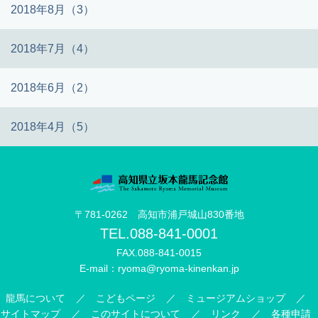
2018年8月（3）
2018年7月（4）
2018年6月（2）
2018年4月（5）
〒781-0262 高知市浦戸城山830番地
TEL.
088-841-0001
FAX.088-841-0015
E-mail：
ryoma@ryoma-kinenkan.jp
龍馬について
こどもページ
ミュージアムショップ
サイトマップ
このサイトについて
リンク
各種申請