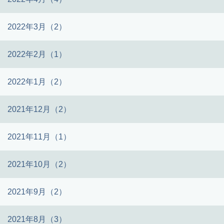
2022年3月（2）
2022年2月（1）
2022年1月（2）
2021年12月（2）
2021年11月（1）
2021年10月（2）
2021年9月（2）
2021年8月（3）