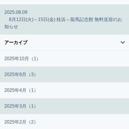
2025.08.09
8月12日(火)～15日(金) 桂浜⇔龍馬記念館 無料送迎のお
知らせ
アーカイブ
2025年10月（1）
2025年8月（3）
2025年4月（1）
2025年3月（1）
2025年2月（2）