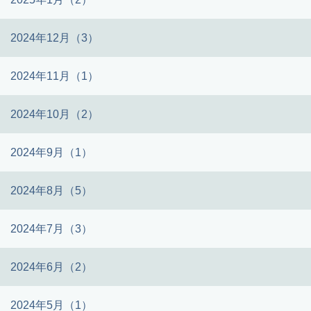
2024年12月（3）
2024年11月（1）
2024年10月（2）
2024年9月（1）
2024年8月（5）
2024年7月（3）
2024年6月（2）
2024年5月（1）