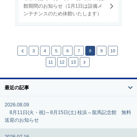
館期間のお知らせ（1月1日は設備メ
ンテナンスのため休館いたします）
3
4
5
6
7
8
9
10
11
12
13
最近の記事
2026.08.09
8月11日(火・祝)～8月15日(土) 桂浜⇔龍馬記念館 無料
送迎のお知らせ
2026.07.16