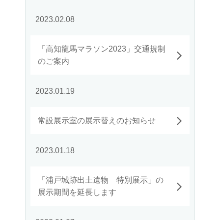
2023.02.08
「高知龍馬マラソン2023」交通規制
のご案内
2023.01.19
常設展示室の展示替えのお知らせ
2023.01.18
「浦戸城跡出土遺物 特別展示」の
展示期間を延長します