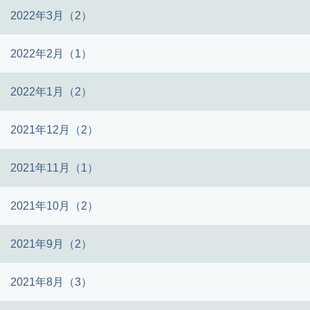
2022年3月（2）
2022年2月（1）
2022年1月（2）
2021年12月（2）
2021年11月（1）
2021年10月（2）
2021年9月（2）
2021年8月（3）