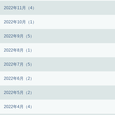
2022年11月（4）
2022年10月（1）
2022年9月（5）
2022年8月（1）
2022年7月（5）
2022年6月（2）
2022年5月（2）
2022年4月（4）