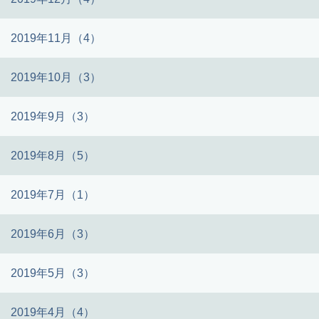
2019年11月（4）
2019年10月（3）
2019年9月（3）
2019年8月（5）
2019年7月（1）
2019年6月（3）
2019年5月（3）
2019年4月（4）