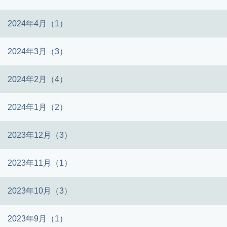
2024年4月（1）
2024年3月（3）
2024年2月（4）
2024年1月（2）
2023年12月（3）
2023年11月（1）
2023年10月（3）
2023年9月（1）