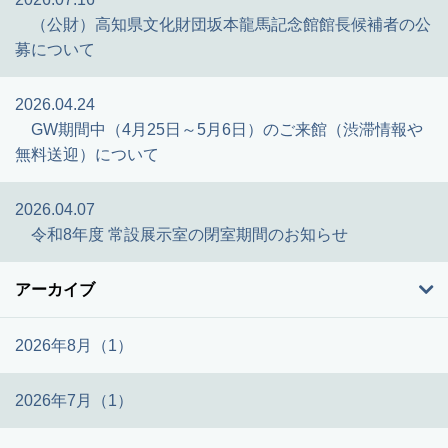
（公財）高知県文化財団坂本龍馬記念館館長候補者の公
募について
2026.04.24
GW期間中（4月25日～5月6日）のご来館（渋滞情報や
無料送迎）について
2026.04.07
令和8年度 常設展示室の閉室期間のお知らせ
アーカイブ
2026年8月（1）
2026年7月（1）