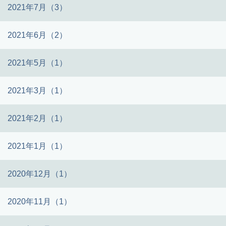
2021年7月（3）
2021年6月（2）
2021年5月（1）
2021年3月（1）
2021年2月（1）
2021年1月（1）
2020年12月（1）
2020年11月（1）