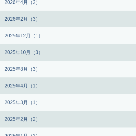
2026年4月（2）
2026年2月（3）
2025年12月（1）
2025年10月（3）
2025年8月（3）
2025年4月（1）
2025年3月（1）
2025年2月（2）
2025年1月（2）