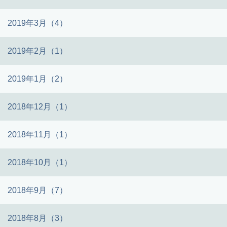
2019年3月（4）
2019年2月（1）
2019年1月（2）
2018年12月（1）
2018年11月（1）
2018年10月（1）
2018年9月（7）
2018年8月（3）