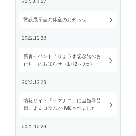
2023.01.07
常設展示室の休室のお知らせ
2022.12.28
新春イベント「りょうま記念館のお
正月」のお知らせ（1月2～9日）
2022.12.28
情報サイト「イマナニ」に当館学芸
員によるコラムが掲載されました
2022.12.24