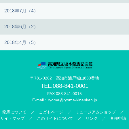
2018年7月（4）
2018年6月（2）
2018年4月（5）
〒781-0262 高知市浦戸城山830番地
TEL.
088-841-0001
FAX.088-841-0015
E-mail：
ryoma@ryoma-kinenkan.jp
龍馬について
こどもページ
ミュージアムショップ
サイトマップ
このサイトについて
リンク
各種申請