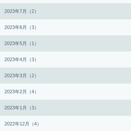
2023年7月（2）
2023年6月（3）
2023年5月（1）
2023年4月（3）
2023年3月（2）
2023年2月（4）
2023年1月（3）
2022年12月（4）