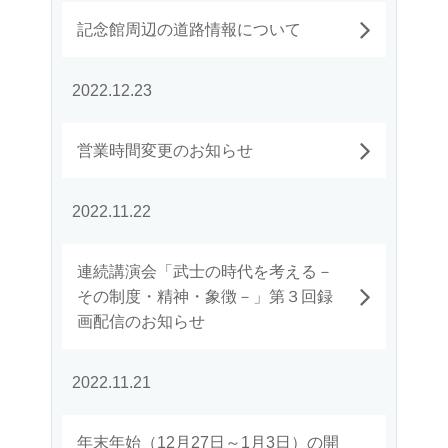
記念館周辺の道路情報について
2022.12.23
営業時間変更のお知らせ
2022.11.22
連続講演会「武士の時代を考える－
その制度・精神・象徴－」第３回録
画配信のお知らせ
2022.11.21
年末年始（12月27日～1月3日）の開