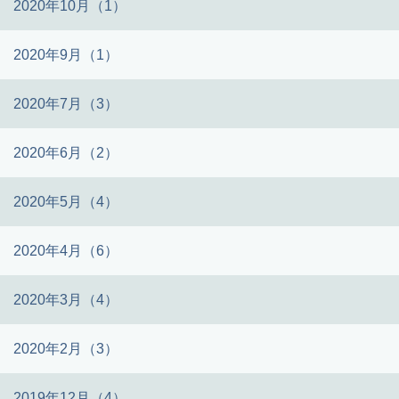
2020年10月（1）
2020年9月（1）
2020年7月（3）
2020年6月（2）
2020年5月（4）
2020年4月（6）
2020年3月（4）
2020年2月（3）
2019年12月（4）