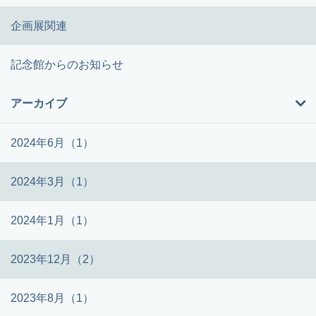
企画展関連
記念館からのお知らせ
アーカイブ
2024年6月（1）
2024年3月（1）
2024年1月（1）
2023年12月（2）
2023年8月（1）