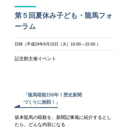
第５回夏休み子ども・龍馬フォ
ーラム
日時（平成29年8月15日（火）10:00～15:00 ）
記念館主催イベント
「龍馬暗殺150年！歴史新聞
づくりに挑戦！」
坂本龍馬の暗殺を、新聞記事風に紹介するとし
たら、どんな内容になる