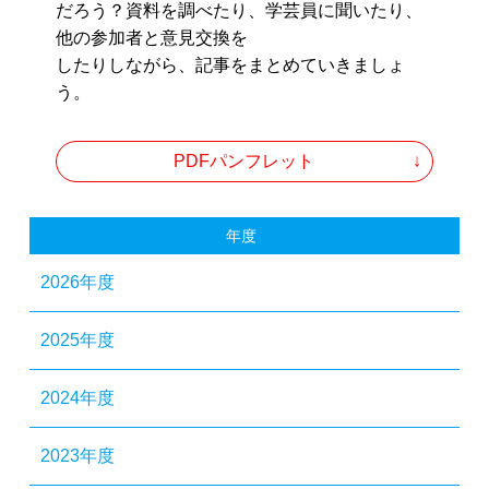
だろう？資料を調べたり、学芸員に聞いたり、
他の参加者と意見交換を
したりしながら、記事をまとめていきましょ
う。
PDFパンフレット
年度
2026年度
2025年度
2024年度
2023年度