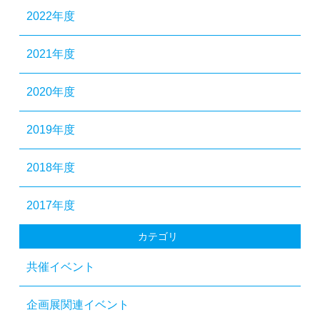
2022年度
2021年度
2020年度
2019年度
2018年度
2017年度
カテゴリ
共催イベント
企画展関連イベント