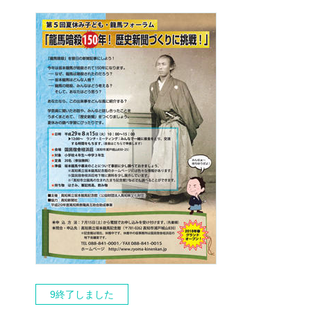
9終了しました