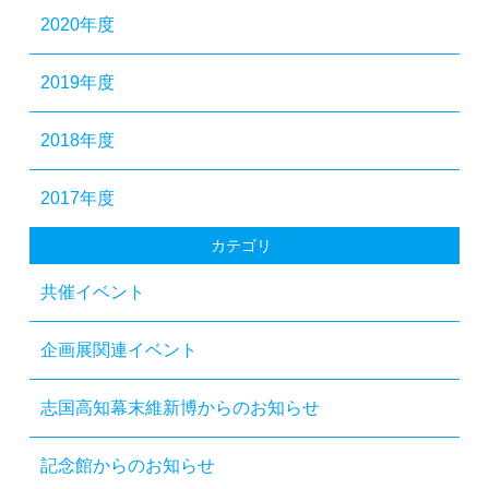
2020年度
2019年度
2018年度
2017年度
カテゴリ
共催イベント
企画展関連イベント
志国高知幕末維新博からのお知らせ
記念館からのお知らせ