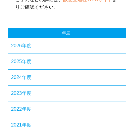
りご確認ください。
年度
2026年度
2025年度
2024年度
2023年度
2022年度
2021年度