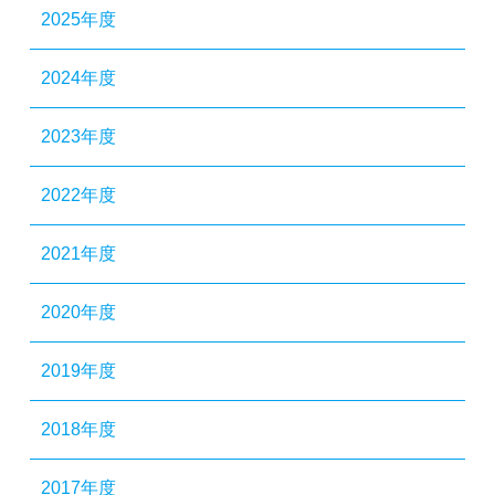
2025年度
2024年度
2023年度
2022年度
2021年度
2020年度
2019年度
2018年度
2017年度