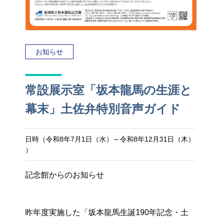
お知らせ
常設展示室「坂本龍馬の生涯と
幕末」土佐弁特別音声ガイド
日時（令和8年7月1日（水）～令和8年12月31日（木）
）
記念館からのお知らせ
昨年度実施した「坂本龍馬生誕190年記念・土