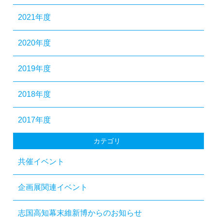
2021年度
2020年度
2019年度
2018年度
2017年度
カテゴリ
共催イベント
企画展関連イベント
志国高知幕末維新博からのお知らせ