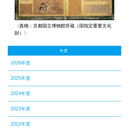
〈真物：京都国立博物館所蔵（国指定重要文化
財）〉
年度
2026年度
2025年度
2024年度
2023年度
2022年度